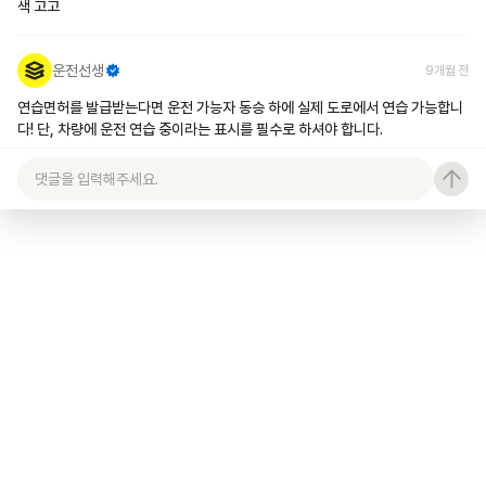
색 고고
운전선생
9개월 전
연습면허를 발급받는다면 운전 가능자 동승 하에 실제 도로에서 연습 가능합니
다! 단, 차량에 운전 연습 중이라는 표시를 필수로 하셔야 합니다.