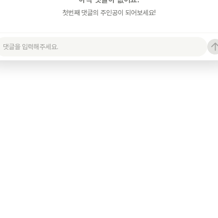
첫번째 댓글의 주인공이 되어보세요!