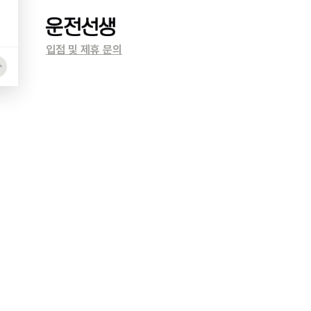
입점 및 제휴 문의