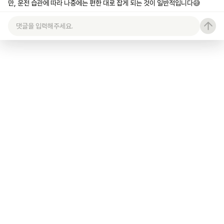
만, 운전 습관에 따라 나중에는 편한 대로 잡게 되는 것이 일반적입니다😅