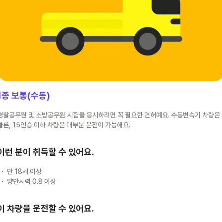
1종 보통(수동)
경찰공무원 및 소방공무원 시험을 응시하려면 꼭 필요한 면허예요. 수동변속기 차량은
물론, 15인승 이하 차량은 대부분 운전이 가능해요.
이런 분이 취득할 수 있어요.
만 18세 이상
양안시력 0.8 이상
이 차량을 운전할 수 있어요.