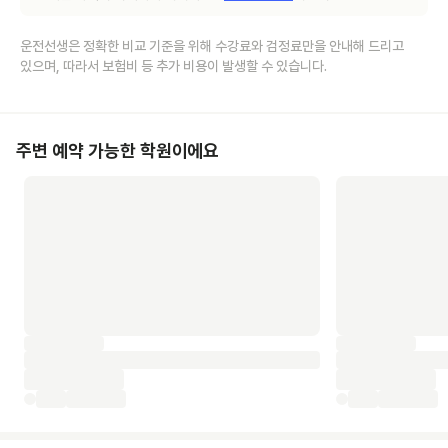
운전선생은 정확한 비교 기준을 위해 수강료와 검정료만을 안내해 드리고
있으며, 따라서 보험비 등 추가 비용이 발생할 수 있습니다.
주변 예약 가능한 학원이에요