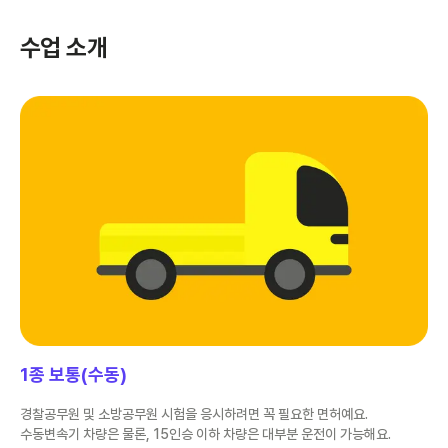
수업 소개
1종 보통(수동)
경찰공무원 및 소방공무원 시험을 응시하려면 꼭 필요한 면허예요.
수동변속기 차량은 물론, 15인승 이하 차량은 대부분 운전이 가능해요.