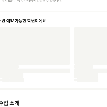
따라서 보험비 등 추가 비용이 발생할 수 있습니다.
주변 예약 가능한 학원이에요
수업 소개