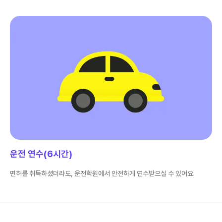
운전 연수(6시간)
면허를 취득하셨더라도, 운전학원에서 안전하게 연수받으실 수 있어요.