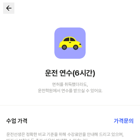
운전 연수(6시간)
면허를 취득했더라도,
운전학원에서 연수를 받으실 수 있어요.
수업 가격
가격문의
운전선생은 정확한 비교 기준을 위해 수강료만을 안내해 드리고 있으며,