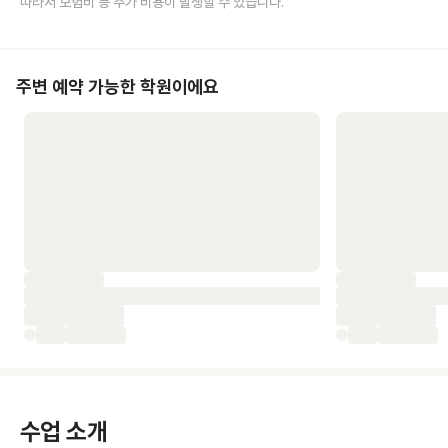
따라서 보험비 등 추가 비용이 발생할 수 있습니다.
주변 예약 가능한 학원이에요
수업 소개