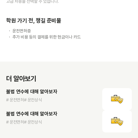
고급 차종을 선택할 수 있습니다.
학원 가기 전, 챙길 준비물
운전면허증
추가 비용 등의 결제를 위한 현금이나 카드
더 알아보기
불법 연수에 대해 알아보자
# 운전면허
# 운전상식
불법 연수에 대해 알아보자
# 운전면허
# 운전상식