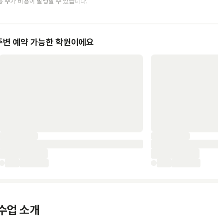
등 추가 비용이 발생할 수 있습니다.
주변 예약 가능한 학원이에요
수업 소개