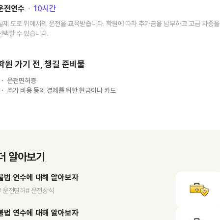
운전연수
･
10
시간
실제 도로 위에서의 운전을 교육받습니다. 학원에 따라 추가금을 납부하고 고급 차종을
선택할 수 있습니다.
학원 가기 전, 챙길 준비물
운전면허증
추가 비용 등의 결제를 위한 현금이나 카드
더 알아보기
불법 연수에 대해 알아보자
# 운전면허
# 운전상식
불법 연수에 대해 알아보자