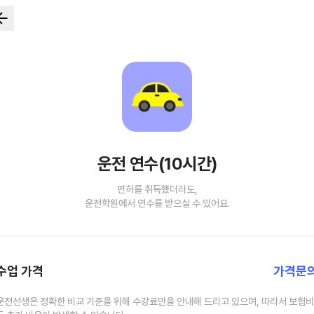
운전 연수(10시간)
면허를 취득했더라도,
운전학원에서 연수를 받으실 수 있어요.
수업 가격
가격문
운전선생은 정확한 비교 기준을 위해 수강료만을 안내해 드리고 있으며, 따라서 보험비