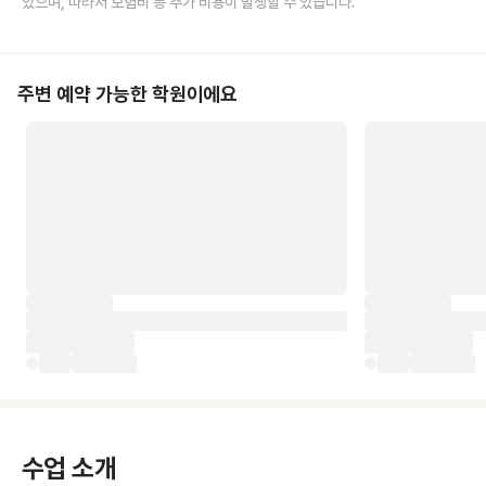
있으며, 따라서 보험비 등 추가 비용이 발생할 수 있습니다.
주변 예약 가능한 학원이에요
수업 소개