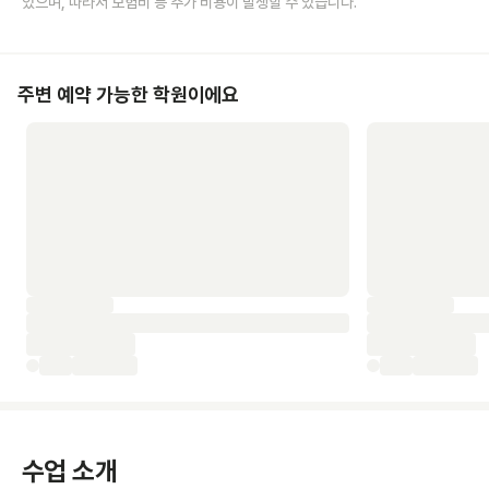
있으며, 따라서 보험비 등 추가 비용이 발생할 수 있습니다.
주변 예약 가능한 학원이에요
수업 소개