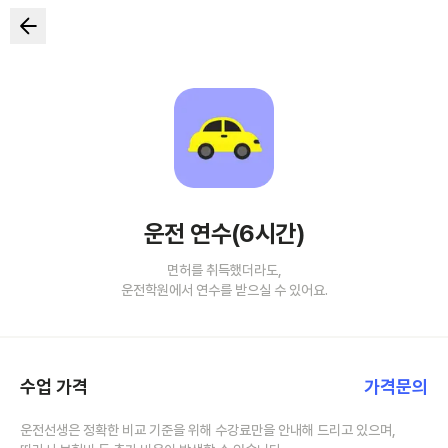
운전 연수(6시간)
면허를 취득했더라도,
운전학원에서 연수를 받으실 수 있어요.
수업 가격
가격문의
운전선생은 정확한 비교 기준을 위해 수강료만을 안내해 드리고 있으며,