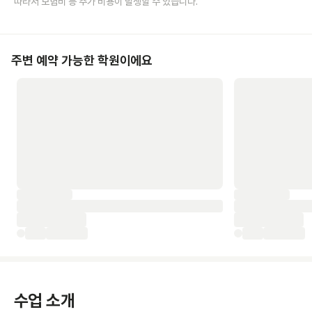
따라서 보험비 등 추가 비용이 발생할 수 있습니다.
주변 예약 가능한 학원이에요
수업 소개