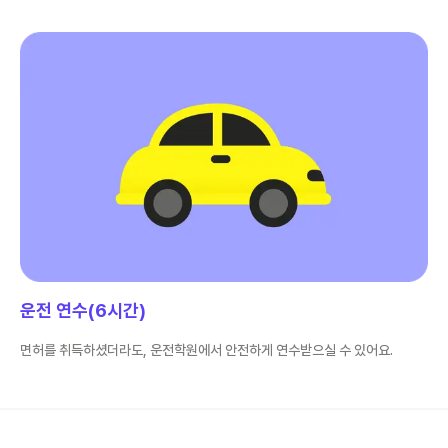
운전 연수(6시간)
면허를 취득하셨더라도, 운전학원에서 안전하게 연수받으실 수 있어요.