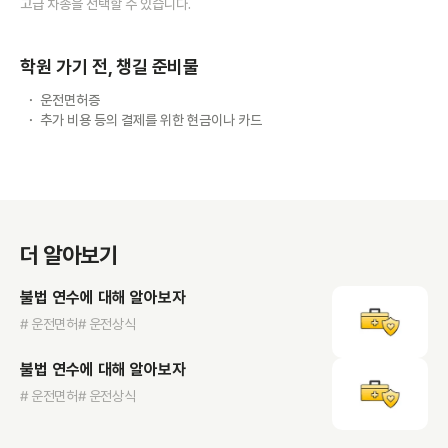
고급 차종을 선택할 수 있습니다.
학원 가기 전, 챙길 준비물
운전면허증
추가 비용 등의 결제를 위한 현금이나 카드
더 알아보기
불법 연수에 대해 알아보자
# 운전면허
# 운전상식
불법 연수에 대해 알아보자
# 운전면허
# 운전상식