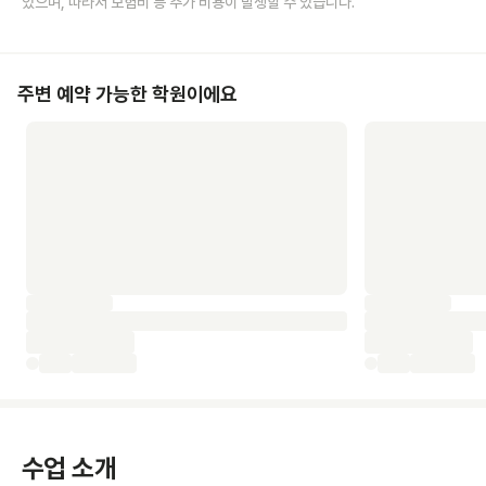
있으며, 따라서 보험비 등 추가 비용이 발생할 수 있습니다.
주변 예약 가능한 학원이에요
수업 소개