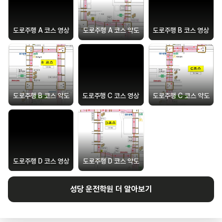
도로주행 A 코스 영상
도로주행 A 코스 약도
도로주행 B 코스 영상
도로주행 B 코스 약도
도로주행 C 코스 영상
도로주행 C 코스 약도
도로주행 D 코스 영상
도로주행 D 코스 약도
성당
운전학원 더 알아보기