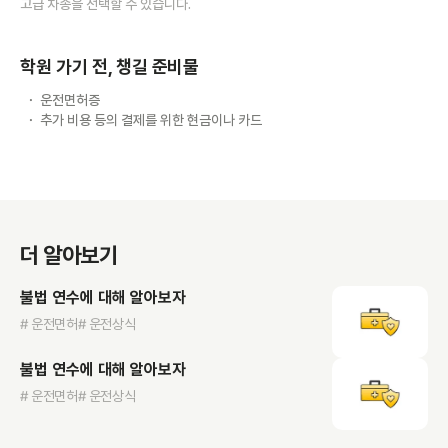
고급 차종을 선택할 수 있습니다.
학원 가기 전, 챙길 준비물
운전면허증
추가 비용 등의 결제를 위한 현금이나 카드
더 알아보기
불법 연수에 대해 알아보자
# 운전면허
# 운전상식
불법 연수에 대해 알아보자
# 운전면허
# 운전상식