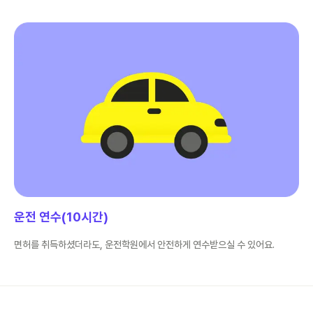
운전 연수(10시간)
면허를 취득하셨더라도, 운전학원에서 안전하게 연수받으실 수 있어요.