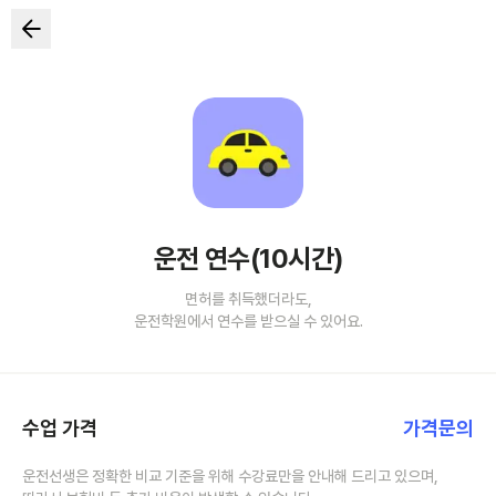
운전 연수(10시간)
면허를 취득했더라도,
운전학원에서 연수를 받으실 수 있어요.
수업 가격
가격문의
운전선생은 정확한 비교 기준을 위해 수강료만을 안내해 드리고 있으며,