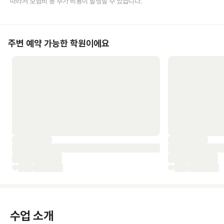
따라서 보험비 등 추가 비용이 발생할 수 있습니다.
주변 예약 가능한 학원이에요
수업 소개