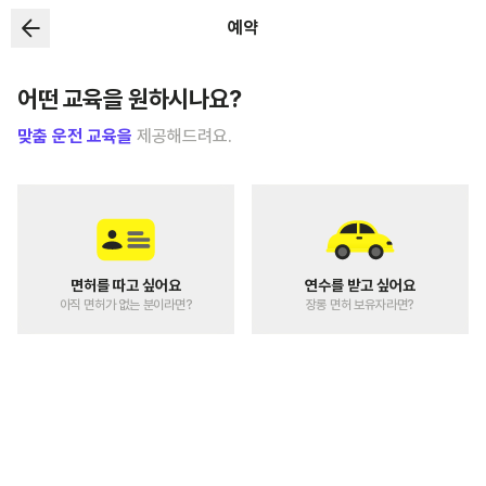
예약
어떤 교육을 원하시나요?
맞춤 운전 교육을
제공해드려요.
면허를 따고 싶어요
연수를 받고 싶어요
아직 면허가 없는 분이라면?
장롱 면허 보유자라면?