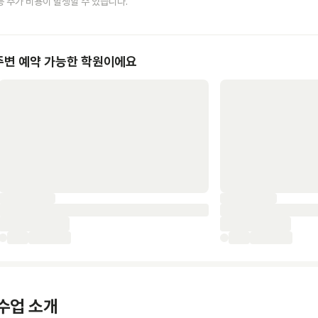
등 추가 비용이 발생할 수 있습니다.
주변 예약 가능한 학원이에요
수업 소개