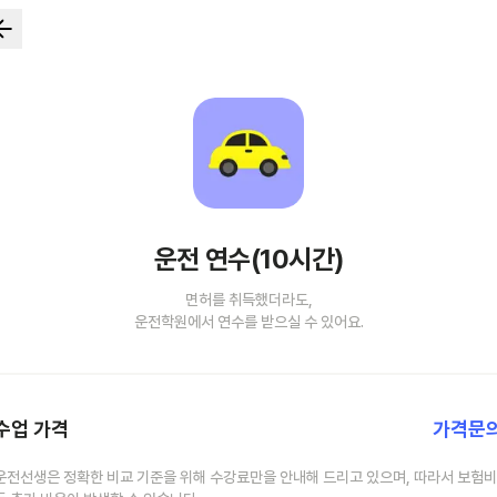
운전 연수(10시간)
면허를 취득했더라도,
운전학원에서 연수를 받으실 수 있어요.
수업 가격
가격문
운전선생은 정확한 비교 기준을 위해 수강료만을 안내해 드리고 있으며, 따라서 보험비