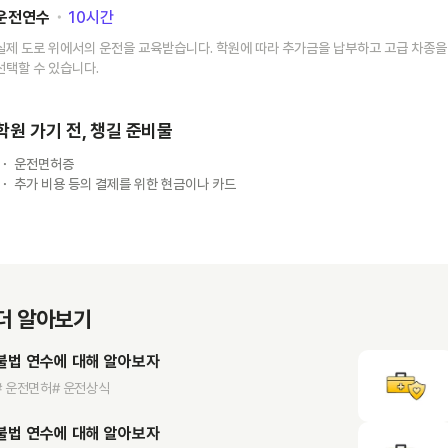
운전연수
･
10
시간
실제 도로 위에서의 운전을 교육받습니다. 학원에 따라 추가금을 납부하고 고급 차종을
선택할 수 있습니다.
학원 가기 전, 챙길 준비물
운전면허증
추가 비용 등의 결제를 위한 현금이나 카드
더 알아보기
불법 연수에 대해 알아보자
# 운전면허
# 운전상식
불법 연수에 대해 알아보자