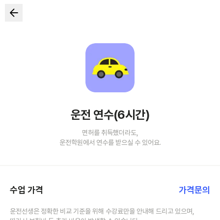
운전 연수(6시간)
면허를 취득했더라도,
운전학원에서 연수를 받으실 수 있어요.
수업 가격
가격문의
운전선생은 정확한 비교 기준을 위해 수강료만을 안내해 드리고 있으며,