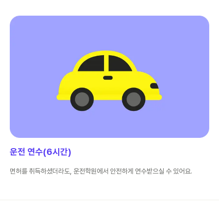
운전 연수(6시간)
면허를 취득하셨더라도, 운전학원에서 안전하게 연수받으실 수 있어요.