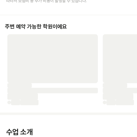
따라서 보험비 등 추가 비용이 발생할 수 있습니다.
주변 예약 가능한 학원이에요
수업 소개