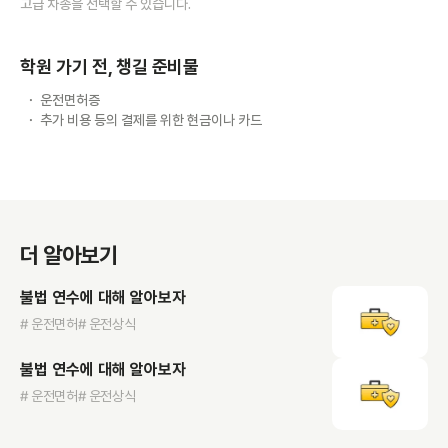
고급 차종을 선택할 수 있습니다.
학원 가기 전, 챙길 준비물
운전면허증
추가 비용 등의 결제를 위한 현금이나 카드
더 알아보기
불법 연수에 대해 알아보자
# 운전면허
# 운전상식
불법 연수에 대해 알아보자
# 운전면허
# 운전상식