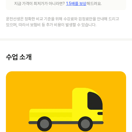
지금 가격이 최저가가 아니라면?
1.5배를 보상
해드려요.
운전선생은 정확한 비교 기준을 위해 수강료와 검정료만을 안내해 드리고
있으며, 따라서 보험비 등 추가 비용이 발생할 수 있습니다.
수업 소개