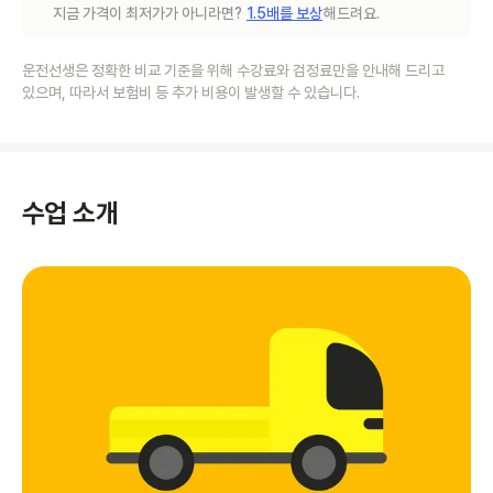
지금 가격이 최저가가 아니라면?
1.5배를 보상
해드려요.
운전선생은 정확한 비교 기준을 위해 수강료와 검정료만을 안내해 드리고
있으며, 따라서 보험비 등 추가 비용이 발생할 수 있습니다.
수업 소개