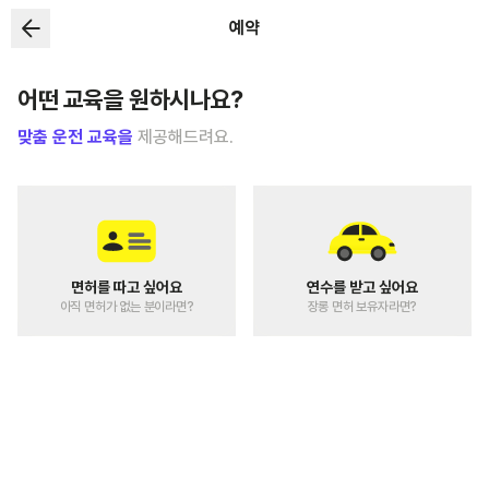
예약
어떤 교육을 원하시나요?
맞춤 운전 교육을
제공해드려요.
면허를 따고 싶어요
연수를 받고 싶어요
아직 면허가 없는 분이라면?
장롱 면허 보유자라면?