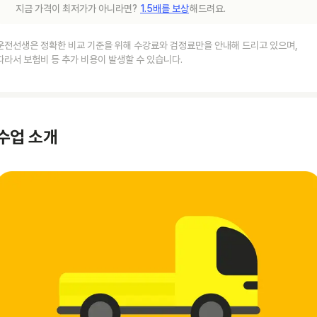
지금 가격이 최저가가 아니라면?
1.5배를 보상
해드려요.
운전선생은 정확한 비교 기준을 위해 수강료와 검정료만을 안내해 드리고 있으며,
따라서 보험비 등 추가 비용이 발생할 수 있습니다.
수업 소개