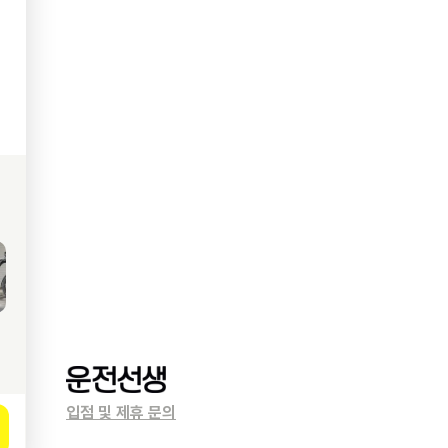
입점 및 제휴 문의