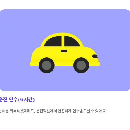
운전 연수(6시간)
면허를 취득하셨더라도, 운전학원에서 안전하게 연수받으실 수 있어요.