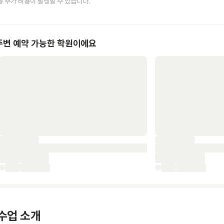
등 추가 비용이 발생할 수 있습니다.
주변 예약 가능한 학원이에요
수업 소개