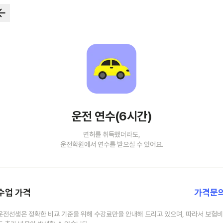
운전 연수(6시간)
면허를 취득했더라도,
운전학원에서 연수를 받으실 수 있어요.
수업 가격
가격문
운전선생은 정확한 비교 기준을 위해 수강료만을 안내해 드리고 있으며, 따라서 보험비