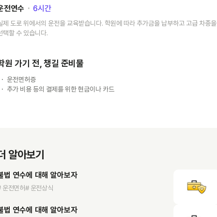
운전연수
･
6
시간
실제 도로 위에서의 운전을 교육받습니다. 학원에 따라 추가금을 납부하고 고급 차종을
선택할 수 있습니다.
학원 가기 전, 챙길 준비물
운전면허증
추가 비용 등의 결제를 위한 현금이나 카드
더 알아보기
불법 연수에 대해 알아보자
# 운전면허
# 운전상식
불법 연수에 대해 알아보자