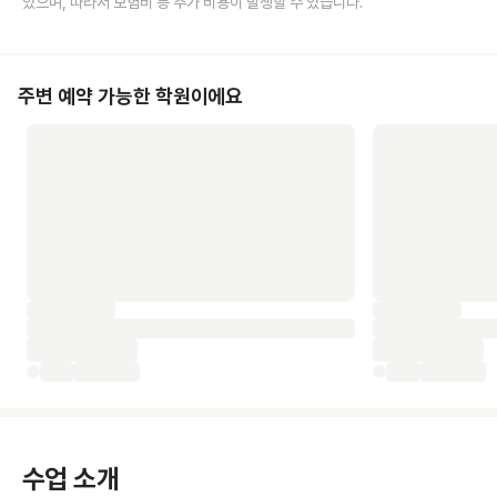
있으며, 따라서 보험비 등 추가 비용이 발생할 수 있습니다.
주변 예약 가능한 학원이에요
수업 소개