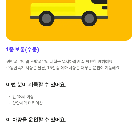
1종 보통(수동)
경찰공무원 및 소방공무원 시험을 응시하려면 꼭 필요한 면허예요.
수동변속기 차량은 물론, 15인승 이하 차량은 대부분 운전이 가능해요.
이런 분이 취득할 수 있어요.
만 18세 이상
양안시력 0.8 이상
이 차량을 운전할 수 있어요.