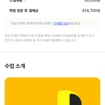
선결제금
50,000
원
학원 방문 후 결제금
814,700
원
지금 가격이 최저가가 아니라면?
1.5배를 보상
해드려요.
운전선생은 정확한 비교 기준을 위해 수강료와 검정료만을 안내해 드리고
있으며, 따라서 보험비 등 추가 비용이 발생할 수 있습니다.
수업 소개