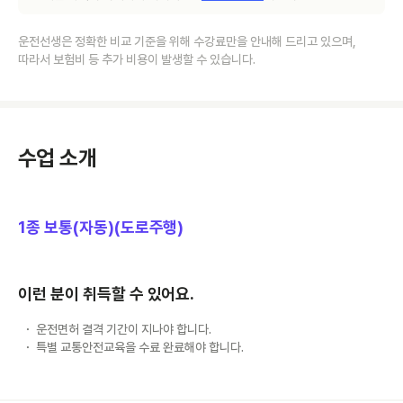
운전선생은 정확한 비교 기준을 위해 수강료만을 안내해 드리고 있으며,
따라서 보험비 등 추가 비용이 발생할 수 있습니다.
수업 소개
1종 보통(자동)(도로주행)
이런 분이 취득할 수 있어요.
운전면허 결격 기간이 지나야 합니다.
특별 교통안전교육을 수료 완료해야 합니다.