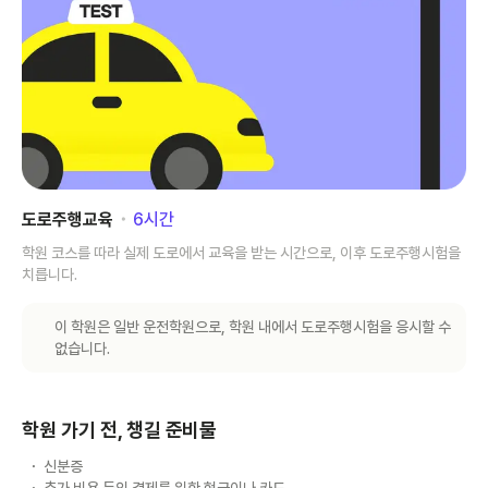
도로주행교육
･
6
시간
학원 코스를 따라 실제 도로에서 교육을 받는 시간으로, 이후 도로주행시험을
치릅니다.
이 학원은 일반 운전학원으로, 학원 내에서 도로주행시험을 응시할 수
없습니다.
학원 가기 전, 챙길 준비물
신분증
추가 비용 등의 결제를 위한 현금이나 카드