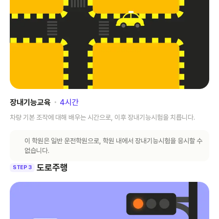
장내기능교육
･
4
시간
차량 기본 조작에 대해 배우는 시간으로, 이후 장내기능시험을 치릅니다.
이 학원은 일반 운전학원으로, 학원 내에서 장내기능시험을 응시할 수
없습니다.
도로주행
STEP 3