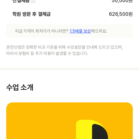
선결제금
50,000
원
학원 방문 후 결제금
626,500
원
지금 가격이 최저가가 아니라면?
1.5배를 보상
해드려요.
운전선생은 정확한 비교 기준을 위해 수강료만을 안내해 드리고 있으며,
따라서 보험비 등 추가 비용이 발생할 수 있습니다.
수업 소개