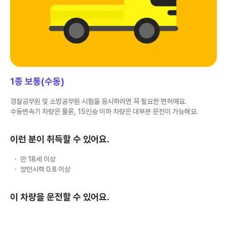
1종 보통(수동)
경찰공무원 및 소방공무원 시험을 응시하려면 꼭 필요한 면허예요.
수동변속기 차량은 물론, 15인승 이하 차량은 대부분 운전이 가능해요.
이런 분이 취득할 수 있어요.
만 18세 이상
양안시력 0.8 이상
이 차량을 운전할 수 있어요.