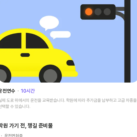
운전연수
･
10
시간
실제 도로 위에서의 운전을 교육받습니다. 학원에 따라 추가금을 납부하고 고급 차종을
선택할 수 있습니다.
학원 가기 전, 챙길 준비물
운전면허증