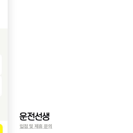
입점 및 제휴 문의