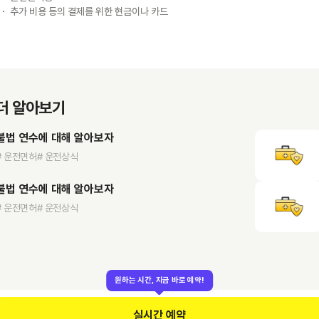
추가 비용 등의 결제를 위한 현금이나 카드
더 알아보기
불법 연수에 대해 알아보자
# 운전면허
# 운전상식
불법 연수에 대해 알아보자
# 운전면허
# 운전상식
원하는 시간, 지금 바로 예약!
실시간 예약