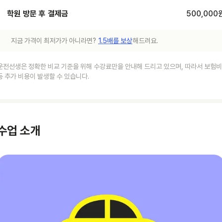
학원 방문 후 결제금
500,000
지금 가격이 최저가가 아니라면?
1.5배를 보상
해드려요.
운전선생은 정확한 비교 기준을 위해 수강료만을 안내해 드리고 있으며, 따라서 보험비
등 추가 비용이 발생할 수 있습니다.
수업 소개