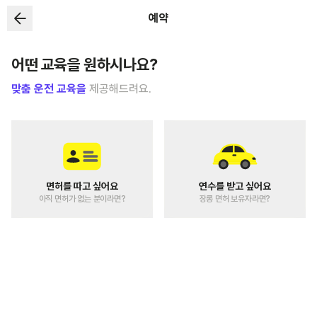
예약
어떤 교육을 원하시나요?
맞춤 운전 교육을
제공해드려요.
면허를 따고 싶어요
연수를 받고 싶어요
아직 면허가 없는 분이라면?
장롱 면허 보유자라면?