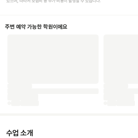
있으며, 따라서 보험비 등 추가 비용이 발생할 수 있습니다.
주변 예약 가능한 학원이에요
수업 소개