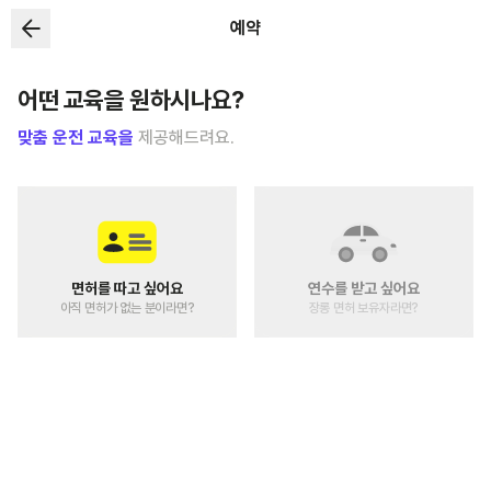
예약
어떤 교육을 원하시나요?
맞춤 운전 교육을
제공해드려요.
면허를 따고 싶어요
연수를 받고 싶어요
아직 면허가 없는 분이라면?
장롱 면허 보유자라면?