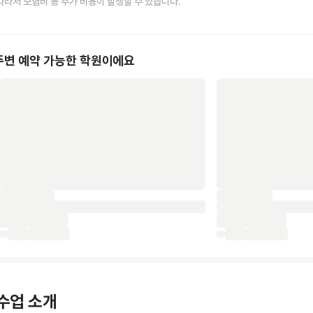
따라서 보험비 등 추가 비용이 발생할 수 있습니다.
주변 예약 가능한 학원이에요
수업 소개