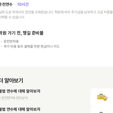
운전연수
･
10
시간
실제 도로 위에서의 운전을 교육받습니다. 학원에 따라 추가금을 납부하고 고급 차종을
선택할 수 있습니다.
학원 가기 전, 챙길 준비물
운전면허증
추가 비용 등의 결제를 위한 현금이나 카드
더 알아보기
불법 연수에 대해 알아보자
# 운전면허
# 운전상식
불법 연수에 대해 알아보자