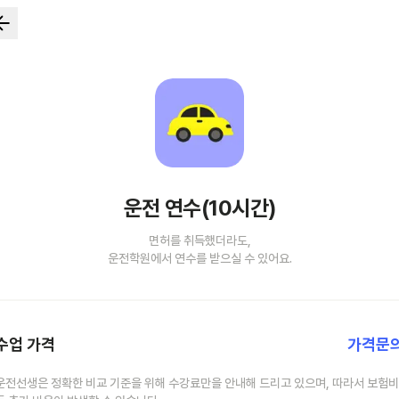
운전 연수(10시간)
면허를 취득했더라도,
운전학원에서 연수를 받으실 수 있어요.
수업 가격
가격문
운전선생은 정확한 비교 기준을 위해 수강료만을 안내해 드리고 있으며, 따라서 보험비