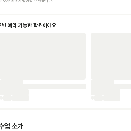
등 추가 비용이 발생할 수 있습니다.
주변 예약 가능한 학원이에요
수업 소개