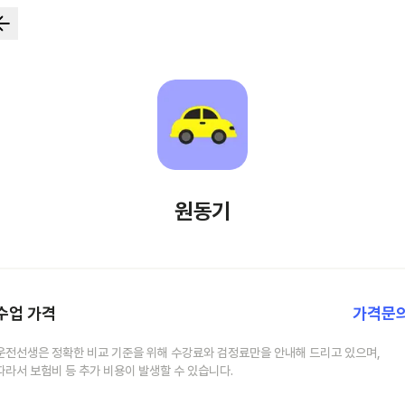
원동기
수업 가격
가격문
운전선생은 정확한 비교 기준을 위해 수강료와 검정료만을 안내해 드리고 있으며,
따라서 보험비 등 추가 비용이 발생할 수 있습니다.