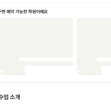
주변 예약 가능한 학원이에요
수업 소개