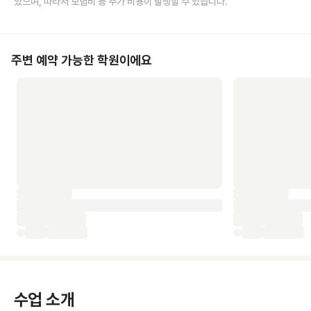
있으며, 따라서 보험비 등 추가 비용이 발생할 수 있습니다.
주변 예약 가능한 학원이에요
수업 소개