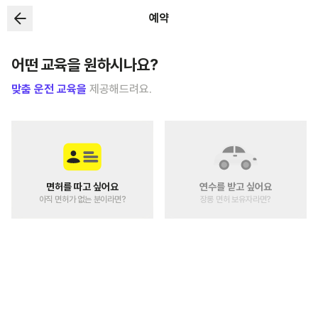
예약
어떤 교육을 원하시나요?
맞춤 운전 교육을
제공해드려요.
면허를 따고 싶어요
연수를 받고 싶어요
아직 면허가 없는 분이라면?
장롱 면허 보유자라면?