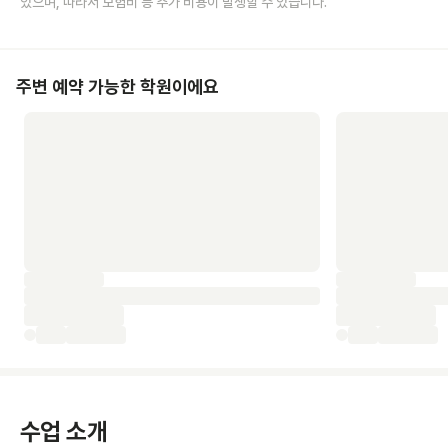
있으며, 따라서 보험비 등 추가 비용이 발생할 수 있습니다.
주변 예약 가능한 학원이에요
수업 소개