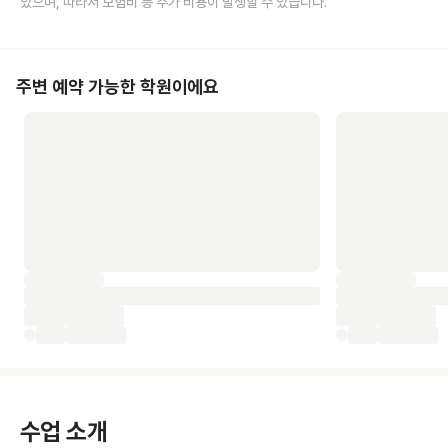
있으며, 따라서 보험비 등 추가 비용이 발생할 수 있습니다.
주변 예약 가능한 학원이에요
수업 소개