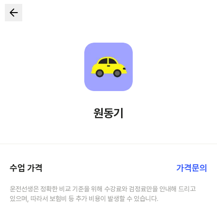
원동기
수업 가격
가격문의
운전선생은 정확한 비교 기준을 위해 수강료와 검정료만을 안내해 드리고
있으며, 따라서 보험비 등 추가 비용이 발생할 수 있습니다.