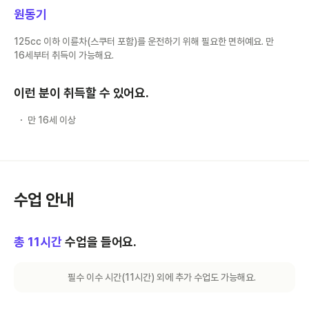
원동기
125cc 이하 이륜차(스쿠터 포함)를 운전하기 위해 필요한 면허예요. 만
16세부터 취득이 가능해요.
이런 분이 취득할 수 있어요.
만 16세 이상
수업 안내
총
11
시간
수업을 들어요.
필수 이수 시간(
11
시간) 외에 추가 수업도 가능해요.