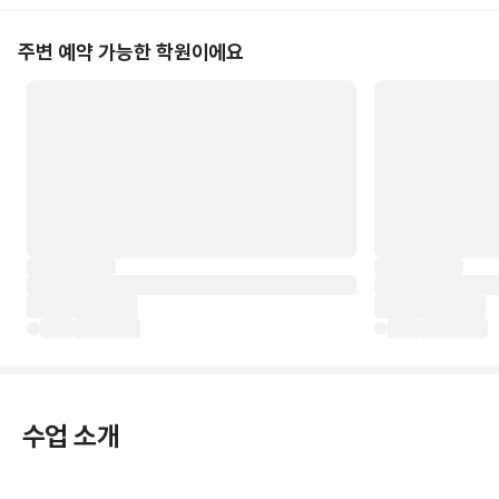
주변 예약 가능한 학원이에요
수업 소개