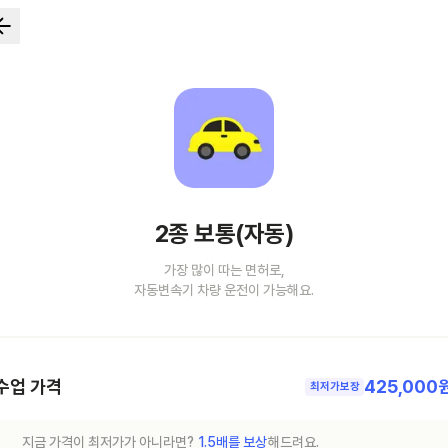
2종 보통(자동)
가장 많이 따는 면허로,
자동변속기 차량 운전이 가능해요.
수업 가격
425,000
최저가보장
지금 가격이 최저가가 아니라면?
1.5배를 보상
해드려요.