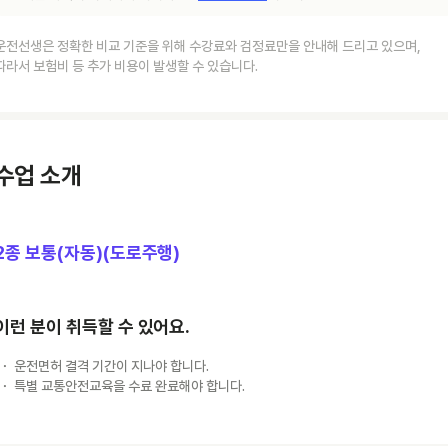
운전선생은 정확한 비교 기준을 위해 수강료와 검정료만을 안내해 드리고 있으며,
따라서 보험비 등 추가 비용이 발생할 수 있습니다.
수업 소개
2종 보통(자동)(도로주행)
이런 분이 취득할 수 있어요.
운전면허 결격 기간이 지나야 합니다.
특별 교통안전교육을 수료 완료해야 합니다.