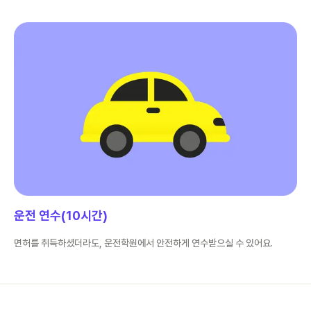
운전 연수(10시간)
면허를 취득하셨더라도, 운전학원에서 안전하게 연수받으실 수 있어요.