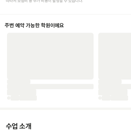
따라서 보험비 등 추가 비용이 발생할 수 있습니다.
주변 예약 가능한 학원이에요
수업 소개