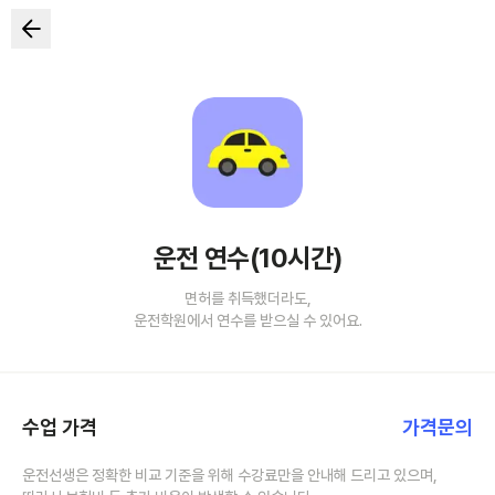
운전 연수(10시간)
면허를 취득했더라도,
운전학원에서 연수를 받으실 수 있어요.
수업 가격
가격문의
운전선생은 정확한 비교 기준을 위해 수강료만을 안내해 드리고 있으며,