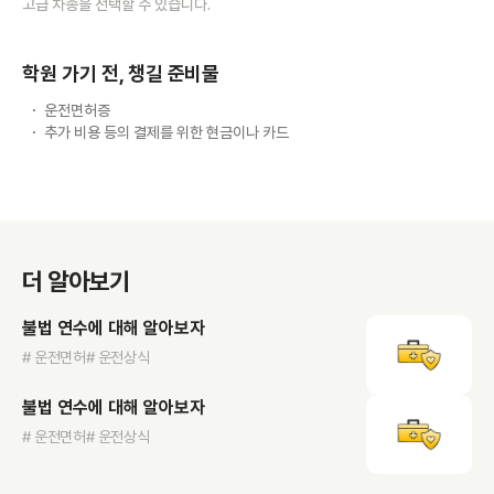
고급 차종을 선택할 수 있습니다.
학원 가기 전, 챙길 준비물
운전면허증
추가 비용 등의 결제를 위한 현금이나 카드
더 알아보기
불법 연수에 대해 알아보자
# 운전면허
# 운전상식
불법 연수에 대해 알아보자
# 운전면허
# 운전상식