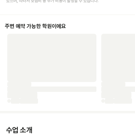
있으며, 따라서 보험비 등 추가 비용이 발생할 수 있습니다.
주변 예약 가능한 학원이에요
수업 소개