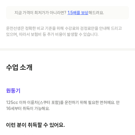
지금 가격이 최저가가 아니라면?
1.5배를 보상
해드려요.
운전선생은 정확한 비교 기준을 위해 수강료와 검정료만을 안내해 드리고
있으며, 따라서 보험비 등 추가 비용이 발생할 수 있습니다.
수업 소개
원동기
125cc 이하 이륜차(스쿠터 포함)를 운전하기 위해 필요한 면허예요. 만
16세부터 취득이 가능해요.
이런 분이 취득할 수 있어요.