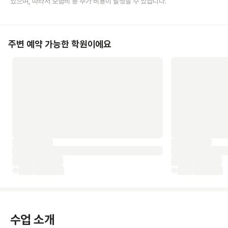
있으며, 따라서 보험비 등 추가 비용이 발생할 수 있습니다.
주변 예약 가능한 학원이에요
수업 소개