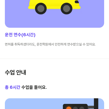
운전 연수(6시간)
면허를 취득하셨더라도, 운전학원에서 안전하게 연수받으실 수 있어요.
수업 안내
총
6
시간
수업을 들어요.