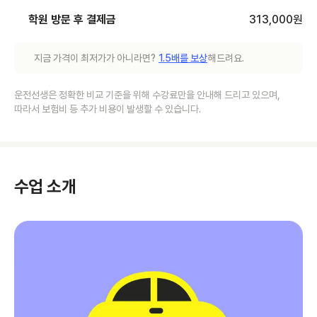
학원 방문 후 결제금
313,000
원
지금 가격이 최저가가 아니라면?
1.5배를 보상
해드려요.
운전선생은 정확한 비교 기준을 위해 수강료만을 안내해 드리고 있으며,
따라서 보험비 등 추가 비용이 발생할 수 있습니다.
수업 소개