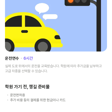
운전연수
･
6
시간
실제 도로 위에서의 운전을 교육받습니다. 학원에 따라 추가금을 납부하고
고급 차종을 선택할 수 있습니다.
학원 가기 전, 챙길 준비물
운전면허증
추가 비용 등의 결제를 위한 현금이나 카드