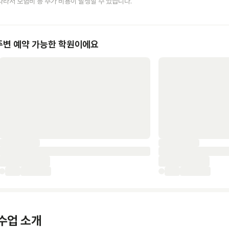
따라서 보험비 등 추가 비용이 발생할 수 있습니다.
주변 예약 가능한 학원이에요
수업 소개