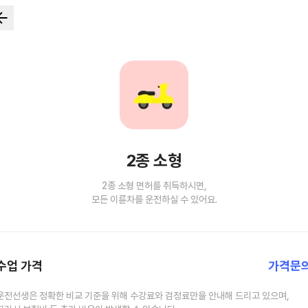
2종 소형
2종 소형 면허를 취득하시면,
모든 이륜차를 운전하실 수 있어요.
수업 가격
가격문
운전선생은 정확한 비교 기준을 위해 수강료와 검정료만을 안내해 드리고 있으며,