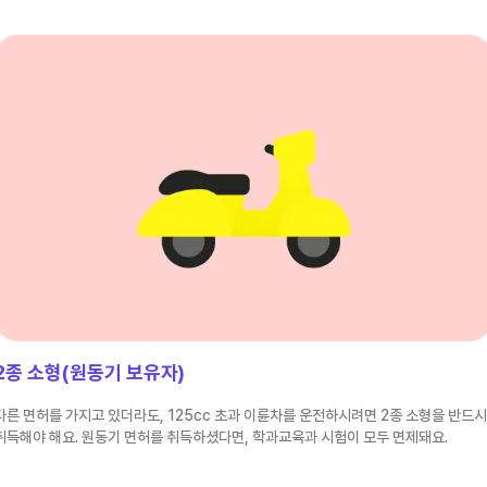
2종 소형(원동기 보유자)
다른 면허를 가지고 있더라도, 125cc 초과 이륜차를 운전하시려면 2종 소형을 반드시
취득해야 해요. 원동기 면허를 취득하셨다면, 학과교육과 시험이 모두 면제돼요.