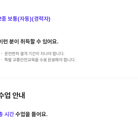
2종 보통(자동)(경력자)
이런 분이 취득할 수 있어요.
운전면허 결격 기간이 지나야 합니다.
특별 교통안전교육을 수료 완료해야 합니다.
수업 안내
총
시간
수업을 들어요.