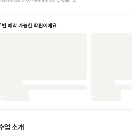
따라서 보험비 등 추가 비용이 발생할 수 있습니다.
주변 예약 가능한 학원이에요
수업 소개