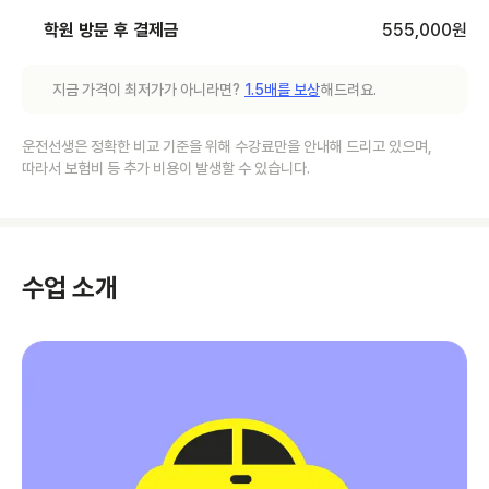
학원 방문 후 결제금
555,000
원
지금 가격이 최저가가 아니라면?
1.5배를 보상
해드려요.
운전선생은 정확한 비교 기준을 위해 수강료만을 안내해 드리고 있으며,
따라서 보험비 등 추가 비용이 발생할 수 있습니다.
수업 소개