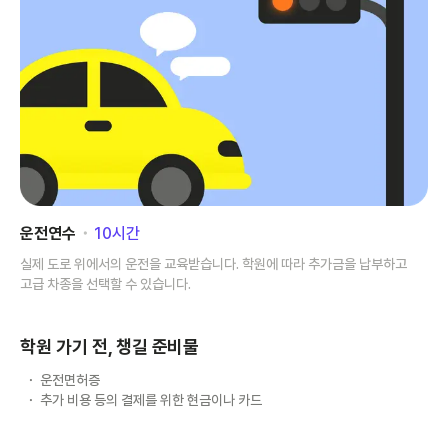
운전연수
･
10
시간
실제 도로 위에서의 운전을 교육받습니다. 학원에 따라 추가금을 납부하고
고급 차종을 선택할 수 있습니다.
학원 가기 전, 챙길 준비물
운전면허증
추가 비용 등의 결제를 위한 현금이나 카드