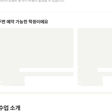
따라서 보험비 등 추가 비용이 발생할 수 있습니다.
주변 예약 가능한 학원이에요
수업 소개