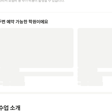
따라서 보험비 등 추가 비용이 발생할 수 있습니다.
주변 예약 가능한 학원이에요
수업 소개