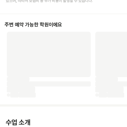
있으며, 따라서 보험비 등 추가 비용이 발생할 수 있습니다.
주변 예약 가능한 학원이에요
수업 소개